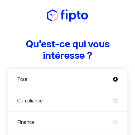
Qu'est-ce qui vous
intéresse ?
Départements
Tout
Compliance
Finance