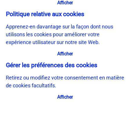
Afficher
Politique relative aux cookies
Apprenez-en davantage sur la façon dont nous
utilisons les cookies pour améliorer votre
expérience utilisateur sur notre site Web.
Afficher
Gérer les préférences des cookies
Retirez ou modifiez votre consentement en matière
de cookies facultatifs.
Afficher