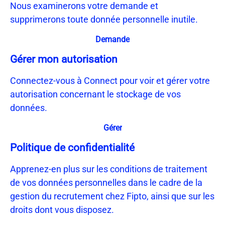
Nous examinerons votre demande et
supprimerons toute donnée personnelle inutile.
Demande
Gérer mon autorisation
Connectez-vous à Connect pour voir et gérer votre
autorisation concernant le stockage de vos
données.
Gérer
Politique de confidentialité
Apprenez-en plus sur les conditions de traitement
de vos données personnelles dans le cadre de la
gestion du recrutement chez Fipto, ainsi que sur les
droits dont vous disposez.