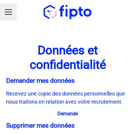
MENU CARRIÈRE
Données et
confidentialité
Demander mes données
Recevez une copie des données personnelles que
nous traitons en relation avec votre recrutement.
Demande
Supprimer mes données